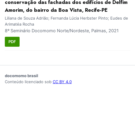
conservação das fachadas dos edifícios de Delfim
Amorim, do bairro da Boa Vista, Recife-PE
Liliana de Souza Adrião; Fernanda Lúcia Herbster Pinto; Eudes de
Arimatéa Rocha
8º Seminário Docomomo Norte/Nordeste, Palmas, 2021
PDF
docomomo brasil
Conteúdo licenciado sob
CC BY 4.0