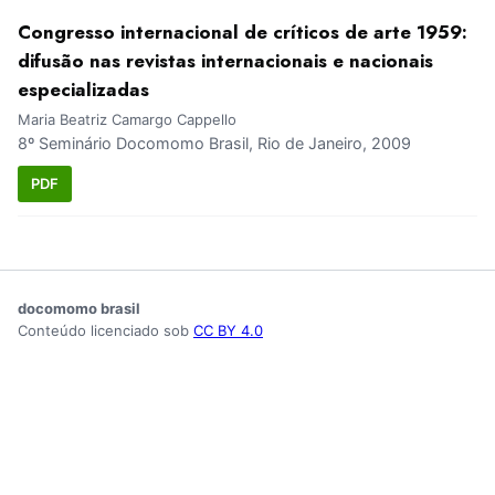
Congresso internacional de críticos de arte 1959:
difusão nas revistas internacionais e nacionais
especializadas
Maria Beatriz Camargo Cappello
8º Seminário Docomomo Brasil, Rio de Janeiro, 2009
PDF
docomomo brasil
Conteúdo licenciado sob
CC BY 4.0