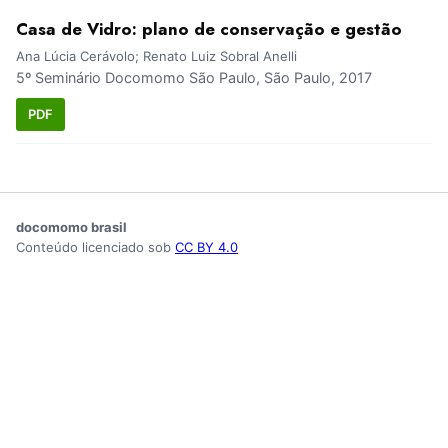
Casa de Vidro: plano de conservação e gestão
Ana Lúcia Cerávolo; Renato Luiz Sobral Anelli
5º Seminário Docomomo São Paulo, São Paulo, 2017
PDF
docomomo brasil
Conteúdo licenciado sob
CC BY 4.0