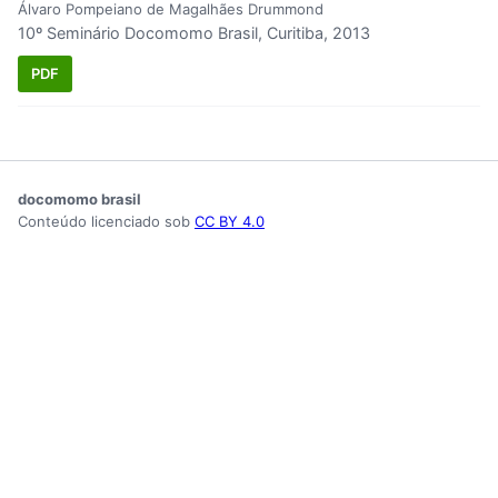
Álvaro Pompeiano de Magalhães Drummond
10º Seminário Docomomo Brasil, Curitiba, 2013
PDF
docomomo brasil
Conteúdo licenciado sob
CC BY 4.0