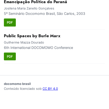
Emancipação Política do Paraná
Josilena Maria Zanello Gonçalves
5º Seminário Docomomo Brasil, São Carlos, 2003
PDF
Public Spaces by Burle Marx
Guilherme Mazza Dourado
6th International DOCOMOMO Conference
PDF
docomomo brasil
Conteúdo licenciado sob
CC BY 4.0