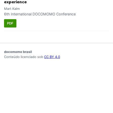
experience
Mart Kalm
6th International DOCOMOMO Conference
PDF
docomomo brasil
Conteúdo licenciado sob
CC BY 4.0