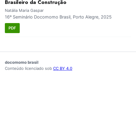
Brasileiro da Construção
Natália Maria Gaspar
16º Seminário Docomomo Brasil, Porto Alegre, 2025
PDF
docomomo brasil
Conteúdo licenciado sob
CC BY 4.0