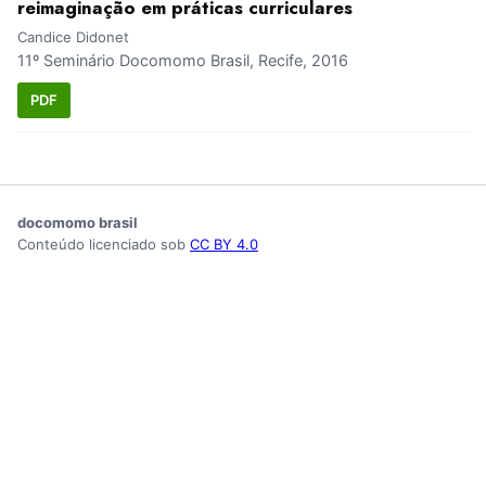
reimaginação em práticas curriculares
Candice Didonet
11º Seminário Docomomo Brasil, Recife, 2016
PDF
docomomo brasil
Conteúdo licenciado sob
CC BY 4.0