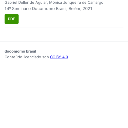
Gabriel Deller de Aguiar; Mônica Junqueira de Camargo
14º Seminário Docomomo Brasil, Belém, 2021
PDF
docomomo brasil
Conteúdo licenciado sob
CC BY 4.0