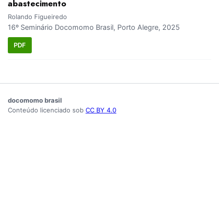
abastecimento
Rolando Figueiredo
16º Seminário Docomomo Brasil, Porto Alegre, 2025
PDF
docomomo brasil
Conteúdo licenciado sob
CC BY 4.0