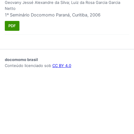
Geovany Jessé Alexandre da Silva; Luiz da Rosa Garcia Garcia
Netto
1º Seminário Docomomo Paraná, Curitiba, 2006
PDF
docomomo brasil
Conteúdo licenciado sob
CC BY 4.0