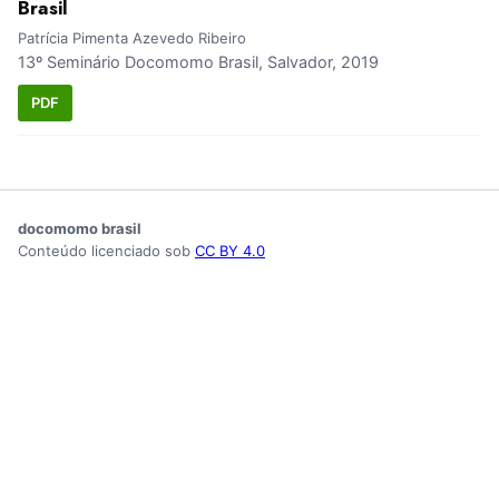
Brasil
Patrícia Pimenta Azevedo Ribeiro
13º Seminário Docomomo Brasil, Salvador, 2019
PDF
docomomo brasil
Conteúdo licenciado sob
CC BY 4.0