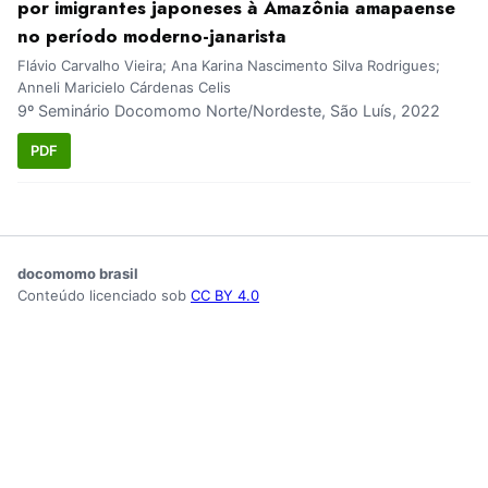
por imigrantes japoneses à Amazônia amapaense
no período moderno-janarista
Flávio Carvalho Vieira; Ana Karina Nascimento Silva Rodrigues;
Anneli Maricielo Cárdenas Celis
9º Seminário Docomomo Norte/Nordeste, São Luís, 2022
PDF
docomomo brasil
Conteúdo licenciado sob
CC BY 4.0