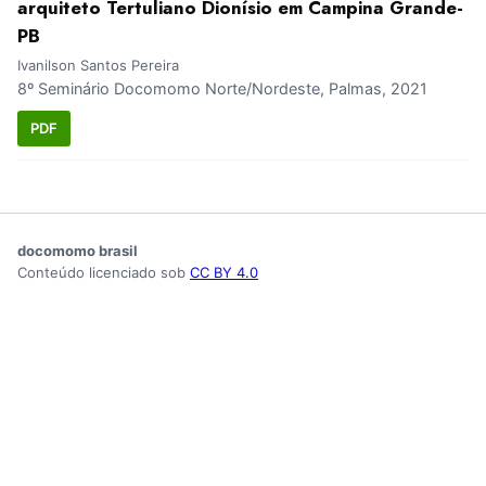
arquiteto Tertuliano Dionísio em Campina Grande-
PB
Ivanilson Santos Pereira
8º Seminário Docomomo Norte/Nordeste, Palmas, 2021
PDF
docomomo brasil
Conteúdo licenciado sob
CC BY 4.0