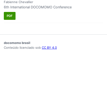
Fabienne Chevallier
6th International DOCOMOMO Conference
PDF
docomomo brasil
Conteúdo licenciado sob
CC BY 4.0