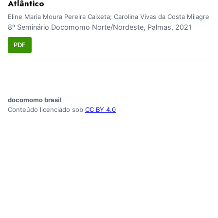
Atlântico
Eline Maria Moura Pereira Caixeta; Carolina Vivas da Costa Milagre
8º Seminário Docomomo Norte/Nordeste, Palmas, 2021
PDF
docomomo brasil
Conteúdo licenciado sob
CC BY 4.0