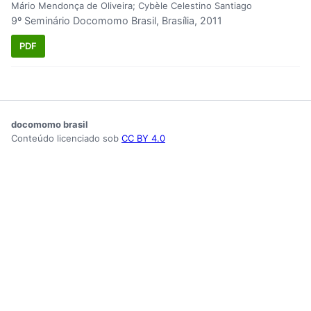
Mário Mendonça de Oliveira; Cybèle Celestino Santiago
9º Seminário Docomomo Brasil, Brasília, 2011
PDF
docomomo brasil
Conteúdo licenciado sob
CC BY 4.0