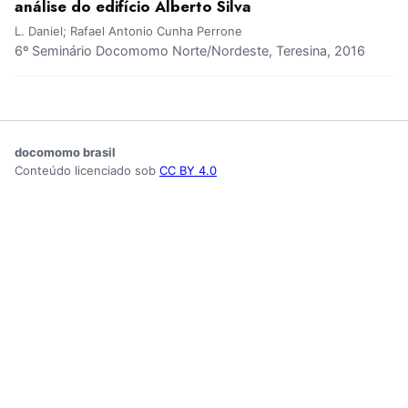
análise do edifício Alberto Silva
L. Daniel; Rafael Antonio Cunha Perrone
6º Seminário Docomomo Norte/Nordeste, Teresina, 2016
docomomo brasil
Conteúdo licenciado sob
CC BY 4.0