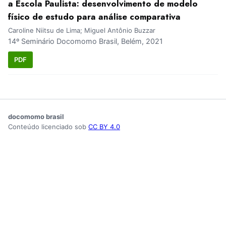
a Escola Paulista: desenvolvimento de modelo
físico de estudo para análise comparativa
Caroline Niitsu de Lima; Miguel Antônio Buzzar
14º Seminário Docomomo Brasil, Belém, 2021
PDF
docomomo brasil
Conteúdo licenciado sob
CC BY 4.0