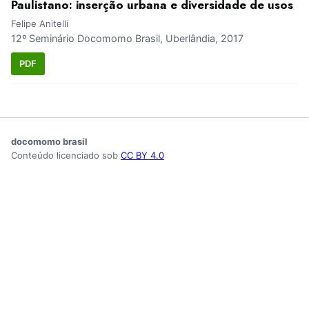
Paulistano: inserção urbana e diversidade de usos
Felipe Anitelli
12º Seminário Docomomo Brasil, Uberlândia, 2017
PDF
docomomo brasil
Conteúdo licenciado sob
CC BY 4.0