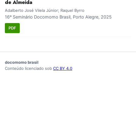
de Almeida
Adalberto José Vilela Júnior; Raquel Byrro
16º Seminário Docomomo Brasil, Porto Alegre, 2025
PDF
docomomo brasil
Conteúdo licenciado sob
CC BY 4.0