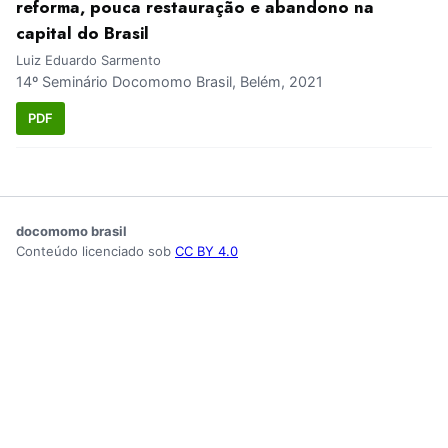
reforma, pouca restauração e abandono na
capital do Brasil
Luiz Eduardo Sarmento
14º Seminário Docomomo Brasil, Belém, 2021
PDF
docomomo brasil
Conteúdo licenciado sob
CC BY 4.0