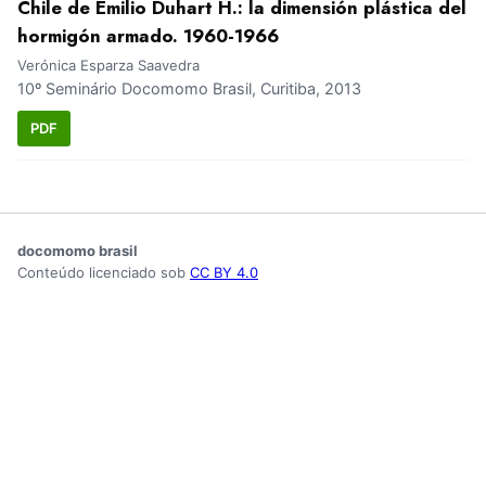
Chile de Emilio Duhart H.: la dimensión plástica del
hormigón armado. 1960-1966
Verónica Esparza Saavedra
10º Seminário Docomomo Brasil, Curitiba, 2013
PDF
docomomo brasil
Conteúdo licenciado sob
CC BY 4.0