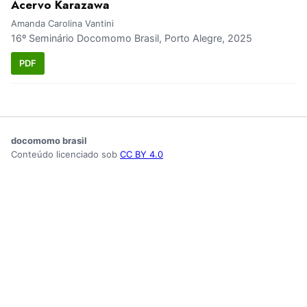
Acervo Karazawa
Amanda Carolina Vantini
16º Seminário Docomomo Brasil, Porto Alegre, 2025
PDF
docomomo brasil
Conteúdo licenciado sob
CC BY 4.0