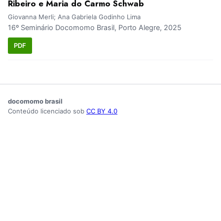
Ribeiro e Maria do Carmo Schwab
Giovanna Merli; Ana Gabriela Godinho Lima
16º Seminário Docomomo Brasil, Porto Alegre, 2025
PDF
docomomo brasil
Conteúdo licenciado sob
CC BY 4.0