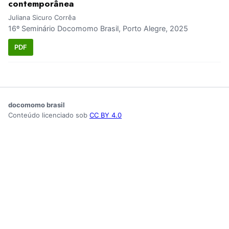
contemporânea
Juliana Sicuro Corrêa
16º Seminário Docomomo Brasil, Porto Alegre, 2025
PDF
docomomo brasil
Conteúdo licenciado sob
CC BY 4.0