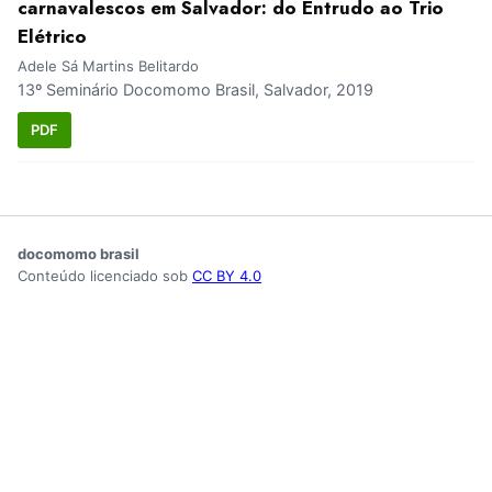
carnavalescos em Salvador: do Entrudo ao Trio
Elétrico
Adele Sá Martins Belitardo
13º Seminário Docomomo Brasil, Salvador, 2019
PDF
docomomo brasil
Conteúdo licenciado sob
CC BY 4.0