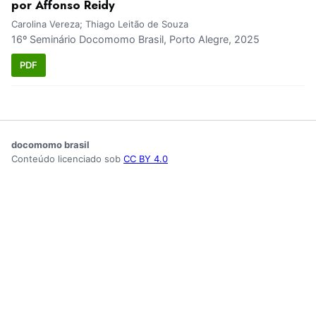
por Affonso Reidy
Carolina Vereza; Thiago Leitão de Souza
16º Seminário Docomomo Brasil, Porto Alegre, 2025
PDF
docomomo brasil
Conteúdo licenciado sob
CC BY 4.0