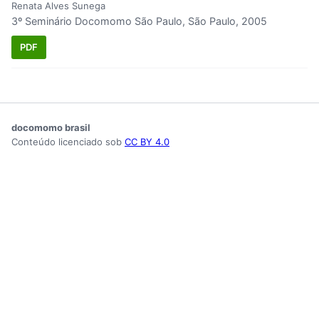
Renata Alves Sunega
3º Seminário Docomomo São Paulo, São Paulo, 2005
PDF
docomomo brasil
Conteúdo licenciado sob
CC BY 4.0