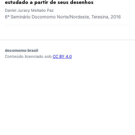
estudado a partir de seus desenhos
Daniel Juracy Mellado Paz
6º Seminário Docomomo Norte/Nordeste, Teresina, 2016
docomomo brasil
Conteúdo licenciado sob
CC BY 4.0