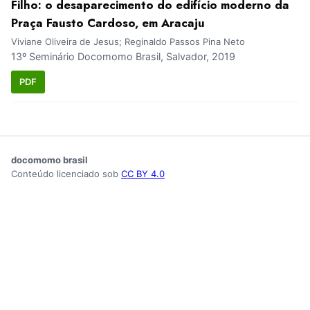
Filho: o desaparecimento do edifício moderno da
Praça Fausto Cardoso, em Aracaju
Viviane Oliveira de Jesus; Reginaldo Passos Pina Neto
13º Seminário Docomomo Brasil, Salvador, 2019
PDF
docomomo brasil
Conteúdo licenciado sob
CC BY 4.0