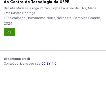
do Centro de Tecnologia da UFPB
Danielle Maria Queiroga Romão; Joyce Faustino da Silva; Maria
Lívia Dantas Nóbrega
10º Seminário Docomomo Norte/Nordeste, Campina Grande,
2024
PDF
docomomo brasil
Conteúdo licenciado sob
CC BY 4.0