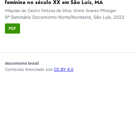
feminina no século XX em São Luís, MA
Hilquias de Castro Feitosa da Silva; Grete Soares Pflueger
9º Seminário Docomomo Norte/Nordeste, São Luís, 2022
PDF
docomomo brasil
Conteúdo licenciado sob
CC BY 4.0