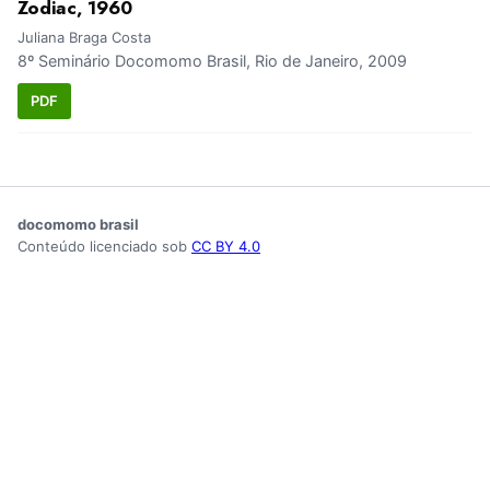
Zodiac, 1960
Juliana Braga Costa
8º Seminário Docomomo Brasil, Rio de Janeiro, 2009
PDF
docomomo brasil
Conteúdo licenciado sob
CC BY 4.0