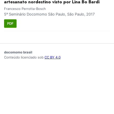
artesanato nordestino visto por Lina Bo Bardi
Francesco Perrotta-Bosch
5º Seminário Docomomo São Paulo, São Paulo, 2017
PDF
docomomo brasil
Conteúdo licenciado sob
CC BY 4.0