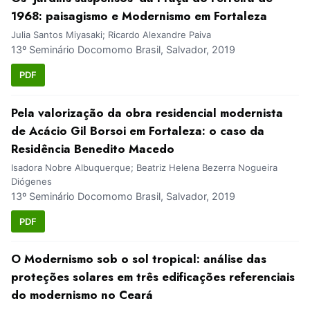
1968: paisagismo e Modernismo em Fortaleza
Julia Santos Miyasaki; Ricardo Alexandre Paiva
13º Seminário Docomomo Brasil, Salvador, 2019
PDF
Pela valorização da obra residencial modernista
de Acácio Gil Borsoi em Fortaleza: o caso da
Residência Benedito Macedo
Isadora Nobre Albuquerque; Beatriz Helena Bezerra Nogueira
Diógenes
13º Seminário Docomomo Brasil, Salvador, 2019
PDF
O Modernismo sob o sol tropical: análise das
proteções solares em três edificações referenciais
do modernismo no Ceará