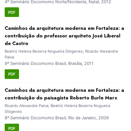
4º Seminário Docomomo Norte/Nordeste, Natal, 2012
PDF
Caminhos da arquitetura moderna em Fortaleza: a
contribuição do professor arquiteto José Liberal
de Castro
Beatriz Helena Bezerra Nogueira Diógenes; Ricardo Alexandre
Paiva
9º Seminário Docomomo Brasil, Brasília, 2011
PDF
Caminhos da arquitetura moderna em Fortaleza: a
contribuição do paisagista Roberto Burle Marx
Ricardo Alexandre Paiva; Beatriz Helena Bezerra Nogueira
Diógenes
8º Seminário Docomomo Brasil, Rio de Janeiro, 2009
PDF