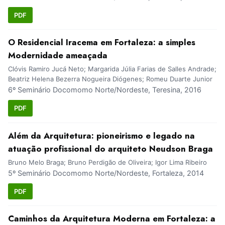
PDF
O Residencial Iracema em Fortaleza: a simples
Modernidade ameaçada
Clóvis Ramiro Jucá Neto; Margarida Júlia Farias de Salles Andrade;
Beatriz Helena Bezerra Nogueira Diógenes; Romeu Duarte Junior
6º Seminário Docomomo Norte/Nordeste, Teresina, 2016
PDF
Além da Arquitetura: pioneirismo e legado na
atuação profissional do arquiteto Neudson Braga
Bruno Melo Braga; Bruno Perdigão de Oliveira; Igor Lima Ribeiro
5º Seminário Docomomo Norte/Nordeste, Fortaleza, 2014
PDF
Caminhos da Arquitetura Moderna em Fortaleza: a