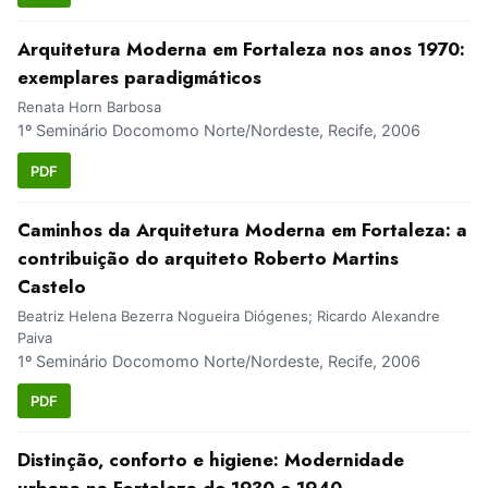
Arquitetura Moderna em Fortaleza nos anos 1970:
exemplares paradigmáticos
Renata Horn Barbosa
1º Seminário Docomomo Norte/Nordeste, Recife, 2006
PDF
Caminhos da Arquitetura Moderna em Fortaleza: a
contribuição do arquiteto Roberto Martins
Castelo
Beatriz Helena Bezerra Nogueira Diógenes; Ricardo Alexandre
Paiva
1º Seminário Docomomo Norte/Nordeste, Recife, 2006
PDF
Distinção, conforto e higiene: Modernidade