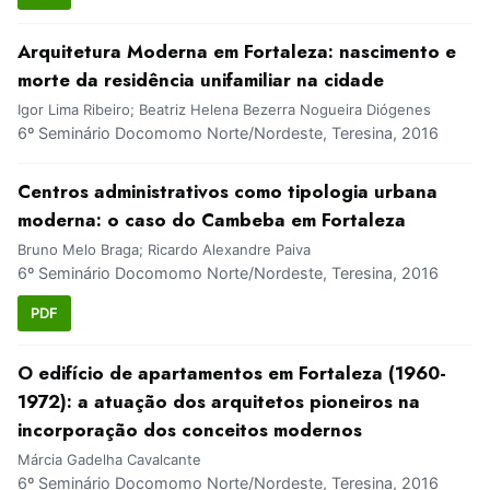
Arquitetura Moderna em Fortaleza: nascimento e
morte da residência unifamiliar na cidade
Igor Lima Ribeiro; Beatriz Helena Bezerra Nogueira Diógenes
6º Seminário Docomomo Norte/Nordeste, Teresina, 2016
Centros administrativos como tipologia urbana
moderna: o caso do Cambeba em Fortaleza
Bruno Melo Braga; Ricardo Alexandre Paiva
6º Seminário Docomomo Norte/Nordeste, Teresina, 2016
PDF
O edifício de apartamentos em Fortaleza (1960-
1972): a atuação dos arquitetos pioneiros na
incorporação dos conceitos modernos
Márcia Gadelha Cavalcante
6º Seminário Docomomo Norte/Nordeste, Teresina, 2016