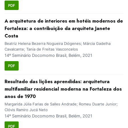
PDF
A arquitetura de interiores em hotéis modernos de
Fortaleza: a contribuição da arquiteta Janete
Costa
Beatriz Helena Bezerra Nogueira Diógenes; Márcia Gadelha
Cavalcante; Tania de Freitas Vasconcelos
14º Seminário Docomomo Brasil, Belém, 2021
PDF
Resultado das lições aprendidas: arquitetura
multifamiliar residencial moderna na Fortaleza dos
anos de 1970
Margarida Júlia Farias de Salles Andrade; Romeu Duarte Junior;
Clóvis Ramiro Jucá Neto
14º Seminário Docomomo Brasil, Belém, 2021
PDF