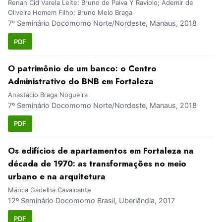
Renan Cid Varela Leite; Bruno de Paiva Y Raviolo; Ademir de
Oliveira Homem Filho; Bruno Melo Braga
7º Seminário Docomomo Norte/Nordeste, Manaus, 2018
PDF
O patrimônio de um banco: o Centro
Administrativo do BNB em Fortaleza
Anastácio Braga Nogueira
7º Seminário Docomomo Norte/Nordeste, Manaus, 2018
PDF
Os edifícios de apartamentos em Fortaleza na
década de 1970: as transformações no meio
urbano e na arquitetura
Márcia Gadelha Cavalcante
12º Seminário Docomomo Brasil, Uberlândia, 2017
PDF