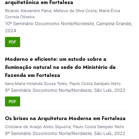
arquitetônica em Fortaleza
Ricardo Alexandre Paiva; Mateus da Silva Costa; Maria Érica
Correia Oliveira
10º Seminário Docomomo Norte/Nordeste, Campina Grande,
2024
PDF
Moderno e eficiente: um estudo sobre a
iluminação natural na sede do Ministério da
Fazenda em Fortaleza
Ilana Maria Holanda Sousa Teles; Paulo Costa Sampaio Neto
9º Seminário Docomomo Norte/Nordeste, São Luís, 2022
PDF
Os brises na Arquitetura Moderna em Fortaleza
Cristiane de Araújo Alves Siqueira; Paulo Costa Sampaio Neto
9º Seminário Docomomo Norte/Nordeste, São Luís, 2022