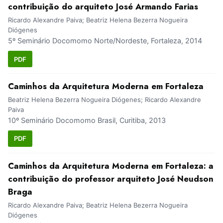
contribuição do arquiteto José Armando Farias
Ricardo Alexandre Paiva; Beatriz Helena Bezerra Nogueira
Diógenes
5º Seminário Docomomo Norte/Nordeste, Fortaleza, 2014
PDF
Caminhos da Arquitetura Moderna em Fortaleza
Beatriz Helena Bezerra Nogueira Diógenes; Ricardo Alexandre
Paiva
10º Seminário Docomomo Brasil, Curitiba, 2013
PDF
Caminhos da Arquitetura Moderna em Fortaleza: a
contribuição do professor arquiteto José Neudson
Braga
Ricardo Alexandre Paiva; Beatriz Helena Bezerra Nogueira
Diógenes