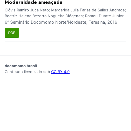
Modernidade ameaçada
Clóvis Ramiro Jucá Neto; Margarida Júlia Farias de Salles Andrade;
Beatriz Helena Bezerra Nogueira Diógenes; Romeu Duarte Junior
6º Seminário Docomomo Norte/Nordeste, Teresina, 2016
PDF
docomomo brasil
Conteúdo licenciado sob
CC BY 4.0