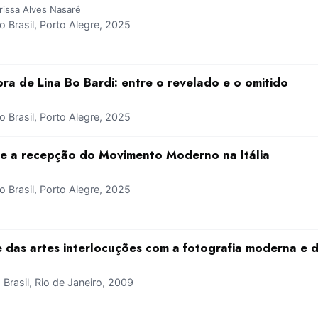
rissa Alves Nasaré
Brasil, Porto Alegre, 2025
a de Lina Bo Bardi: entre o revelado e o omitido
Brasil, Porto Alegre, 2025
a e a recepção do Movimento Moderno na Itália
Brasil, Porto Alegre, 2025
e das artes interlocuções com a fotografia moderna e
rasil, Rio de Janeiro, 2009