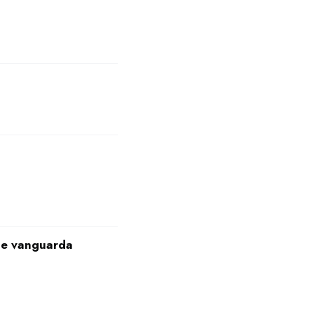
 de vanguarda