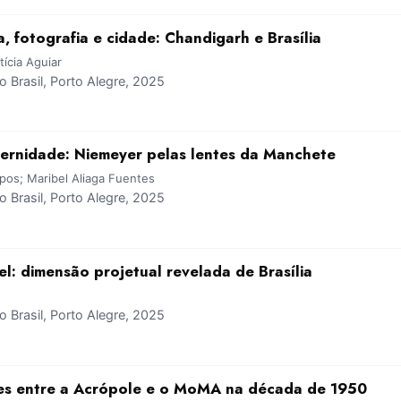
 fotografia e cidade: Chandigarh e Brasília
ícia Aguiar
Brasil, Porto Alegre, 2025
ernidade: Niemeyer pelas lentes da Manchete
os; Maribel Aliaga Fuentes
Brasil, Porto Alegre, 2025
vel: dimensão projetual revelada de Brasília
Brasil, Porto Alegre, 2025
es entre a Acrópole e o MoMA na década de 1950