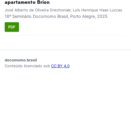
apartamento Brion
José Alberto de Oliveira Grechoniak; Luís Henrique Haas Luccas
16º Seminário Docomomo Brasil, Porto Alegre, 2025
PDF
docomomo brasil
Conteúdo licenciado sob
CC BY 4.0