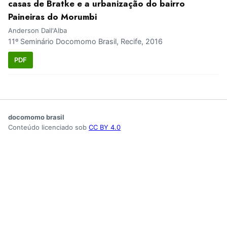
casas de Bratke e a urbanização do bairro
Paineiras do Morumbi
Anderson Dall'Alba
11º Seminário Docomomo Brasil, Recife, 2016
PDF
docomomo brasil
Conteúdo licenciado sob
CC BY 4.0