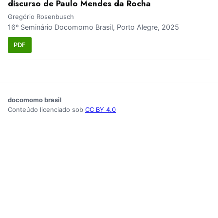
discurso de Paulo Mendes da Rocha
Gregório Rosenbusch
16º Seminário Docomomo Brasil, Porto Alegre, 2025
PDF
docomomo brasil
Conteúdo licenciado sob
CC BY 4.0