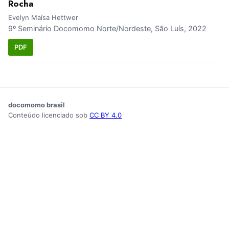
Rocha
Evelyn Maísa Hettwer
9º Seminário Docomomo Norte/Nordeste, São Luís, 2022
PDF
docomomo brasil
Conteúdo licenciado sob
CC BY 4.0