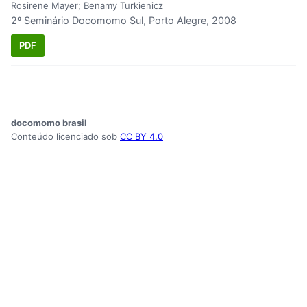
Rosirene Mayer; Benamy Turkienicz
2º Seminário Docomomo Sul, Porto Alegre, 2008
PDF
docomomo brasil
Conteúdo licenciado sob
CC BY 4.0