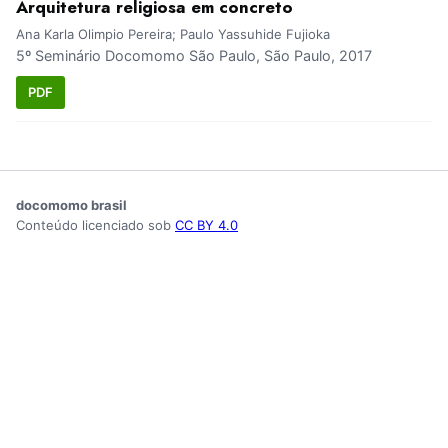
Arquitetura religiosa em concreto
Ana Karla Olimpio Pereira; Paulo Yassuhide Fujioka
5º Seminário Docomomo São Paulo, São Paulo, 2017
PDF
docomomo brasil
Conteúdo licenciado sob
CC BY 4.0