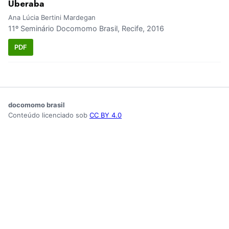
Uberaba
Ana Lúcia Bertini Mardegan
11º Seminário Docomomo Brasil, Recife, 2016
PDF
docomomo brasil
Conteúdo licenciado sob
CC BY 4.0