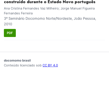
construído durante o Estado Novo português
Ana Cristina Fernandes Vaz Milheiro; Jorge Manuel Figueira
Fernandes Ferreira
3º Seminário Docomomo Norte/Nordeste, João Pessoa,
2010
PDF
docomomo brasil
Conteúdo licenciado sob
CC BY 4.0