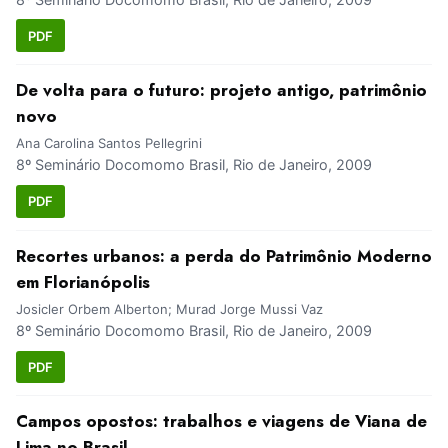
PDF
De volta para o futuro: projeto antigo, patrimônio
novo
Ana Carolina Santos Pellegrini
8º Seminário Docomomo Brasil, Rio de Janeiro, 2009
PDF
Recortes urbanos: a perda do Patrimônio Moderno
em Florianópolis
Josicler Orbem Alberton; Murad Jorge Mussi Vaz
8º Seminário Docomomo Brasil, Rio de Janeiro, 2009
PDF
Campos opostos: trabalhos e viagens de Viana de
Lima no Brasil