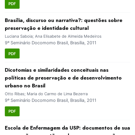
PDF
Brasília, discurso ou narrativa?: questões sobre
preservação e identidade cultural
Luciana Saboia; Ana Elisabete de Almeida Medeiros
9º Seminário Docomomo Brasil, Brasília, 2011
PDF
Dicotomias e similaridades conceituais nas
políticas de preservação e de desenvolvimento
urbano no Brasil
Otto Ribas; Maria do Carmo de Lima Bezerra
9º Seminário Docomomo Brasil, Brasília, 2011
PDF
Escola de Enfermagem da USP: documentos de sua