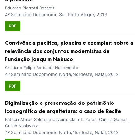
Eduardo Pierrotti Rossetti
4º Seminário Docomomo Sul, Porto Alegre, 2013
PDF
Convivência pacífica, pioneira e exemplar: sobre a
relevância dos conjuntos modernistas da
Fundação Joaquim Nabuco
Cristiano Felipe Borba do Nascimento
4º Seminário Docomomo Norte/Nordeste, Natal, 2012
PDF
Digitalização e preservação do patrimônio
iconográfico de arquitetura: o caso de Recife
Patricia Ataíde Solon de Oliveira; Clara T. Peres; Camilla Gomes;
Guilah Naslavsky
4º Seminário Docomomo Norte/Nordeste, Natal, 2012