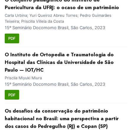
Puericultura da UFRJ: o ocaso de um patrimônio
Carla Urbina; Yuri Queiroz Abreu Torres; Pedro Guimarães
Teixeira; Priscilla Villela da Costa
15º Seminário Docomomo Brasil, São Carlos, 2023
PDF
O Instituto de Ortopedia e Traumatologia do
Hospital das Clínicas da Universidade de São
Paulo — IOT/HC
Priscila Miyuki Miura
15º Seminário Docomomo Brasil, São Carlos, 2023
PDF
Os desafios da conservação do patrimônio
habitacional no Brasil: uma perspectiva a partir
dos casos do Pedregulho (RJ) e Copan (SP)