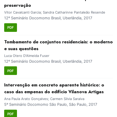
preservação
Vitor Cavalcanti Garcia; Sandra Catharinne Pantaleão Resende
12º Seminário Docomomo Brasil, Uberlândia, 2017
PDF
Tombamento de conjuntos residenciais: o moderno
e suas questões
Luca Otero D'Almeida Fuser
12º Seminário Docomomo Brasil, Uberlândia, 2017
PDF
Intervenção em concreto aparente histórico: o
caso das empenas do edifício Vilanova Artigas
Ana Paula Arato Gonçalves; Carmen Silvia Saraiva
5º Seminário Docomomo São Paulo, São Paulo, 2017
PDF