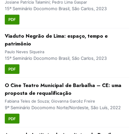
Josiane Patrícia Talamini; Pedro Lima Gaspar
15º Seminário Docomomo Brasil, São Carlos, 2023
PDF
Viaduto Negrão de Lima: espaço, tempo e
patrimônio
Paulo Neves Siqueira
15º Seminário Docomomo Brasil, São Carlos, 2023
PDF
O Cine Teatro Municipal de Barbalha – CE: uma
proposta de requalificação
Fabiana Teles de Souza; Giovanna Garcêz Freire
9º Seminário Docomomo Norte/Nordeste, São Luís, 2022
PDF