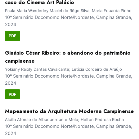
caso do Cinema Art Palácio
Paula Maria Wanderley Maciel do Rêgo Silva; Maria Eduarda Pinho
10º Seminário Docomomo Norte/Nordeste, Campina Grande,
2024
PDF
Ginásio César Ribeiro: o abandono do patrimônio
campinense
Yokiany Raioly Dantas Cavalcante; Letícia Cordeiro de Araújo
10º Seminário Docomomo Norte/Nordeste, Campina Grande,
2024
PDF
Mapeamento da Arquitetura Moderna Campinense
Alcília Afonso de Albuquerque e Melo; Helton Pedrosa Rocha
10º Seminário Docomomo Norte/Nordeste, Campina Grande,
2024