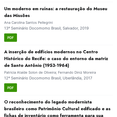
Um moderno em ruínas: a restauração do Museu
das Missões
Ana Carolina Santos Pellegrini
13º Seminário Docomomo Brasil, Salvador, 2019
PDF
A inserção de edifícios modernos no Centro
Histórico do Recife: o caso do entorno da matriz
de Santo Antônio (1953-1964)
Patricia Ataíde Solon de Oliveira; Fernando Diniz Moreira
12º Seminário Docomomo Brasil, Uberlândia, 2017
PDF
O reconhecimento do legado modernista
brasileiro como Patrimônio Cultural edificado e as
fichas de inventário como ferramenta para sua