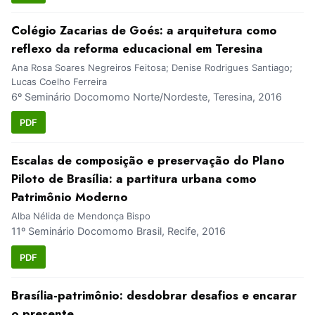
Colégio Zacarias de Goés: a arquitetura como
reflexo da reforma educacional em Teresina
Ana Rosa Soares Negreiros Feitosa; Denise Rodrigues Santiago;
Lucas Coelho Ferreira
6º Seminário Docomomo Norte/Nordeste, Teresina, 2016
PDF
Escalas de composição e preservação do Plano
Piloto de Brasília: a partitura urbana como
Patrimônio Moderno
Alba Nélida de Mendonça Bispo
11º Seminário Docomomo Brasil, Recife, 2016
PDF
Brasília-patrimônio: desdobrar desafios e encarar
o presente