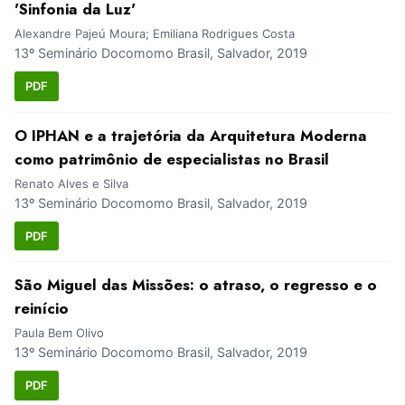
'Sinfonia da Luz'
Alexandre Pajeú Moura; Emiliana Rodrigues Costa
13º Seminário Docomomo Brasil, Salvador, 2019
PDF
O IPHAN e a trajetória da Arquitetura Moderna
como patrimônio de especialistas no Brasil
Renato Alves e Silva
13º Seminário Docomomo Brasil, Salvador, 2019
PDF
São Miguel das Missões: o atraso, o regresso e o
reinício
Paula Bem Olivo
13º Seminário Docomomo Brasil, Salvador, 2019
PDF