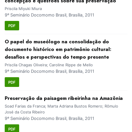
concepção e questões sobre sua preservação
Priscila Miyuki Miura
9º Seminário Docomomo Brasil, Brasília, 2011
PDF
O papel do museólogo na consolidação do
documento histórico em patrimônio cultural:
desafios e perspectivas do tempo presente
Priscila Chagas Oliveira; Caroline Rippe de Mello
9º Seminário Docomomo Brasil, Brasília, 2011
PDF
Preservação da paisagem ribeirinha na Amazônia
Soad Farias da Franca; Marta Adriana Bustos Romero; Rômulo
José da Costa Ribeiro
9º Seminário Docomomo Brasil, Brasília, 2011
PDF