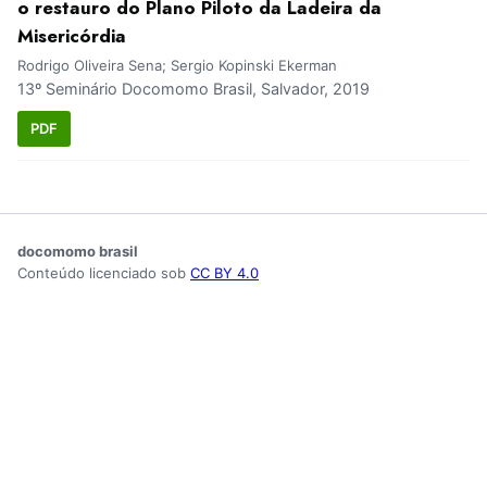
o restauro do Plano Piloto da Ladeira da
Misericórdia
Rodrigo Oliveira Sena; Sergio Kopinski Ekerman
13º Seminário Docomomo Brasil, Salvador, 2019
PDF
docomomo brasil
Conteúdo licenciado sob
CC BY 4.0