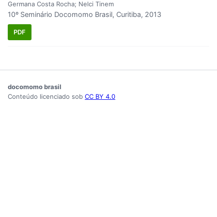
Germana Costa Rocha; Nelci Tinem
10º Seminário Docomomo Brasil, Curitiba, 2013
PDF
docomomo brasil
Conteúdo licenciado sob
CC BY 4.0