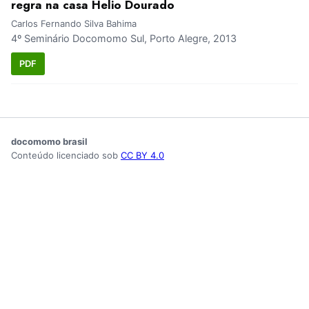
regra na casa Helio Dourado
Carlos Fernando Silva Bahima
4º Seminário Docomomo Sul, Porto Alegre, 2013
PDF
docomomo brasil
Conteúdo licenciado sob
CC BY 4.0